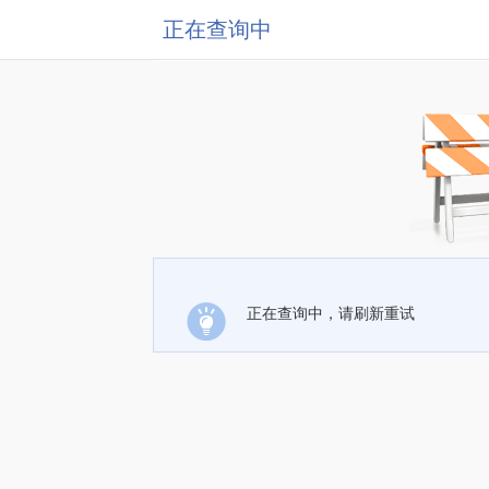
正在查询中
正在查询中，请刷新重试