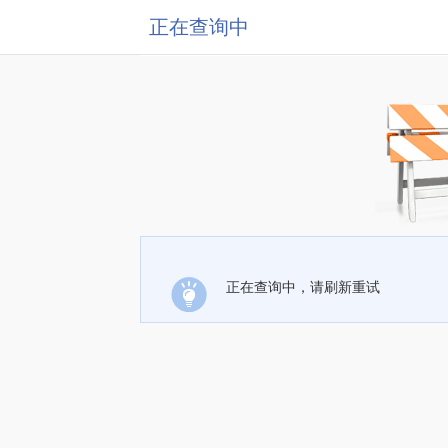
正在查询中
正在查询中，请刷新重试