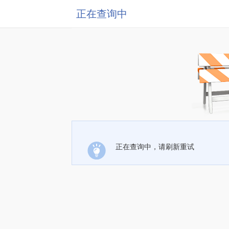
正在查询中
正在查询中，请刷新重试