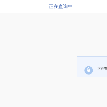
正在查询中
正在