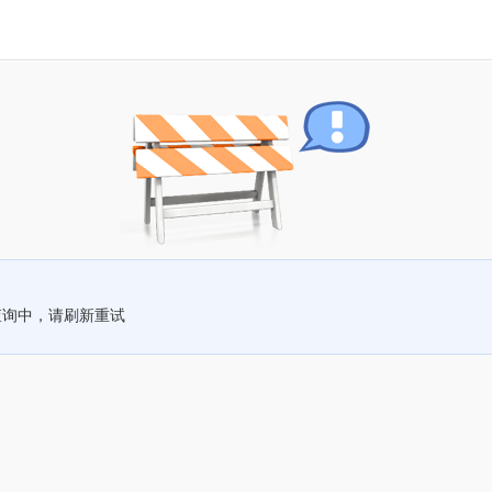
查询中，请刷新重试