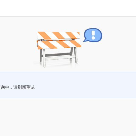
查询中，请刷新重试