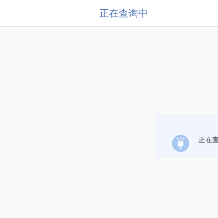
正在查询中
正在