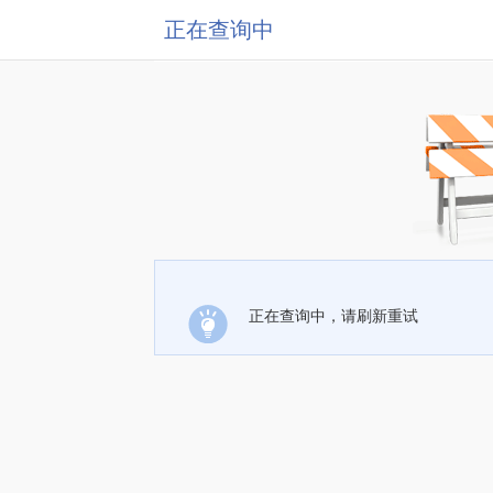
正在查询中
正在查询中，请刷新重试